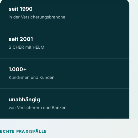
seit 1990
in der Versicherungsbranche
seit 2001
SICHER mit HELM
1.000+
Kundinnen und Kunden
unabhängig
von Versicherern und Banken
ECHTE PRAXISFÄLLE