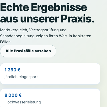
Echte Ergebnisse
aus unserer Praxis.
Marktvergleich, Vertragsprüfung und
Schadenbegleitung zeigen ihren Wert in konkreten
Fällen.
Alle Praxisfälle ansehen
1.350 €
jährlich eingespart
8.000 €
Hochwasserleistung