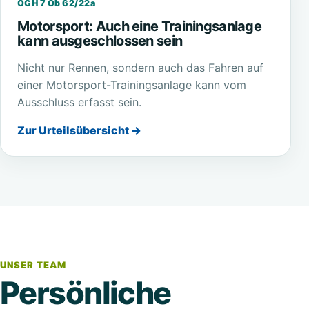
OGH 7 Ob 62/22a
Motorsport: Auch eine Trainingsanlage
kann ausgeschlossen sein
Nicht nur Rennen, sondern auch das Fahren auf
einer Motorsport-Trainingsanlage kann vom
Ausschluss erfasst sein.
Zur Urteilsübersicht →
UNSER TEAM
Persönliche