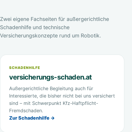
Zwei eigene Fachseiten für außergerichtliche
Schadenhilfe und technische
Versicherungskonzepte rund um Robotik.
SCHADENHILFE
versicherungs-schaden.at
Außergerichtliche Begleitung auch für
Interessierte, die bisher nicht bei uns versichert
sind – mit Schwerpunkt Kfz-Haftpflicht-
Fremdschaden.
Zur Schadenhilfe →