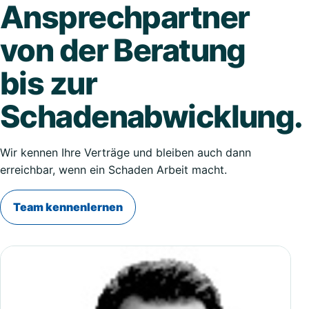
Ansprechpartner
von der Beratung
bis zur
Schadenabwicklung.
Wir kennen Ihre Verträge und bleiben auch dann
erreichbar, wenn ein Schaden Arbeit macht.
Team kennenlernen