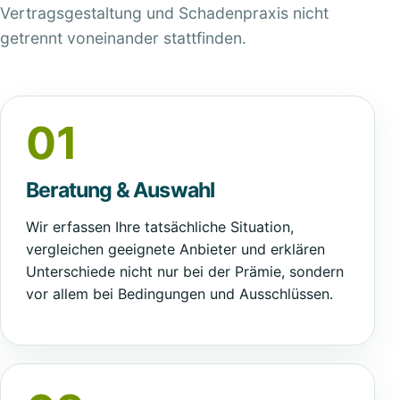
Vertragsgestaltung und Schadenpraxis nicht
getrennt voneinander stattfinden.
01
Beratung & Auswahl
Wir erfassen Ihre tatsächliche Situation,
vergleichen geeignete Anbieter und erklären
Unterschiede nicht nur bei der Prämie, sondern
vor allem bei Bedingungen und Ausschlüssen.