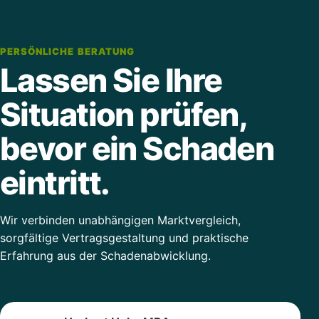
PERSÖNLICHE BERATUNG
Lassen Sie Ihre
Situation prüfen,
bevor ein Schaden
eintritt.
Wir verbinden unabhängigen Marktvergleich,
sorgfältige Vertragsgestaltung und praktische
Erfahrung aus der Schadenabwicklung.