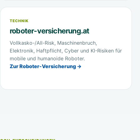
TECHNIK
roboter-versicherung.at
Vollkasko-/All-Risk, Maschinenbruch,
Elektronik, Haftpflicht, Cyber und KI-Risiken für
mobile und humanoide Roboter.
Zur Roboter-Versicherung →