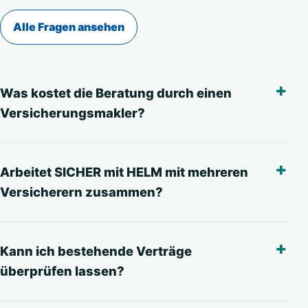
Alle Fragen ansehen
Was kostet die Beratung durch einen
Versicherungsmakler?
Arbeitet SICHER mit HELM mit mehreren
Versicherern zusammen?
Kann ich bestehende Verträge
überprüfen lassen?