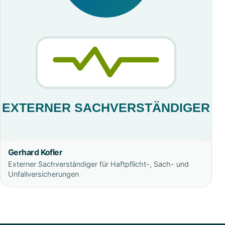
Gerhard Kofler
Externer Sachverständiger für Haftpflicht-, Sach- und
Unfallversicherungen