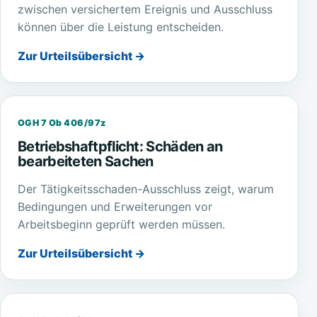
zwischen versichertem Ereignis und Ausschluss
können über die Leistung entscheiden.
Zur Urteilsübersicht →
OGH 7 Ob 406/97z
Betriebshaftpflicht: Schäden an
bearbeiteten Sachen
Der Tätigkeitsschaden-Ausschluss zeigt, warum
Bedingungen und Erweiterungen vor
Arbeitsbeginn geprüft werden müssen.
Zur Urteilsübersicht →