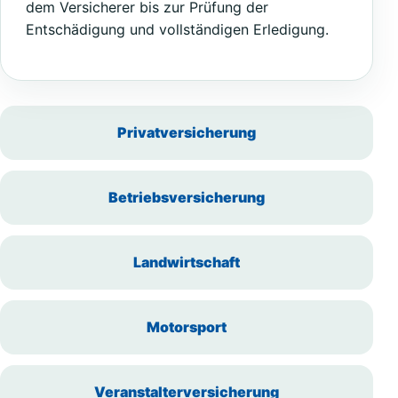
dem Versicherer bis zur Prüfung der
Entschädigung und vollständigen Erledigung.
Privatversicherung
Betriebsversicherung
Landwirtschaft
Motorsport
Veranstalterversicherung