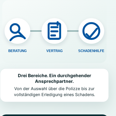
Drei Bereiche. Ein durchgehender
Ansprechpartner.
Von der Auswahl über die Polizze bis zur
vollständigen Erledigung eines Schadens.