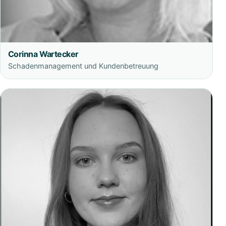
Corinna Wartecker
Schadenmanagement und Kundenbetreuung