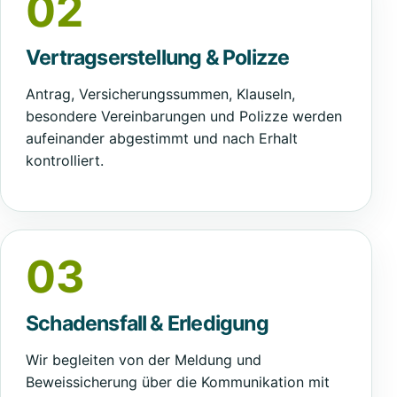
02
Vertragserstellung & Polizze
Antrag, Versicherungssummen, Klauseln,
besondere Vereinbarungen und Polizze werden
aufeinander abgestimmt und nach Erhalt
kontrolliert.
03
Schadensfall & Erledigung
Wir begleiten von der Meldung und
Beweissicherung über die Kommunikation mit