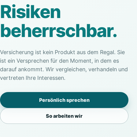
Risiken
beherrschbar.
Versicherung ist kein Produkt aus dem Regal. Sie
ist ein Versprechen für den Moment, in dem es
darauf ankommt. Wir vergleichen, verhandeln und
vertreten Ihre Interessen.
Persönlich sprechen
So arbeiten wir