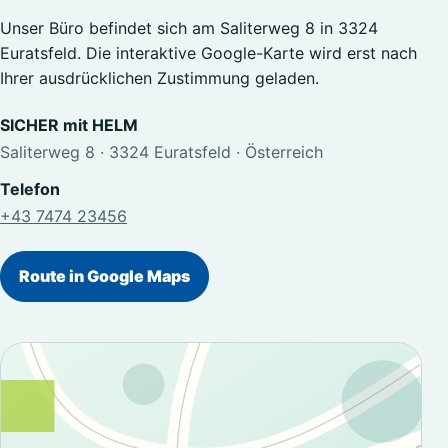
Unser Büro befindet sich am Saliterweg 8 in 3324
Euratsfeld. Die interaktive Google-Karte wird erst nach
Ihrer ausdrücklichen Zustimmung geladen.
SICHER mit HELM
Saliterweg 8 · 3324 Euratsfeld · Österreich
Telefon
+43 7474 23456
Route in Google Maps