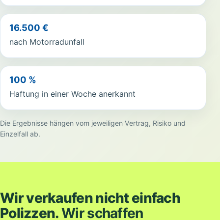
16.500 €
nach Motorradunfall
100 %
Haftung in einer Woche anerkannt
Die Ergebnisse hängen vom jeweiligen Vertrag, Risiko und
Einzelfall ab.
Wir verkaufen nicht einfach
Polizzen.
Wir schaffen