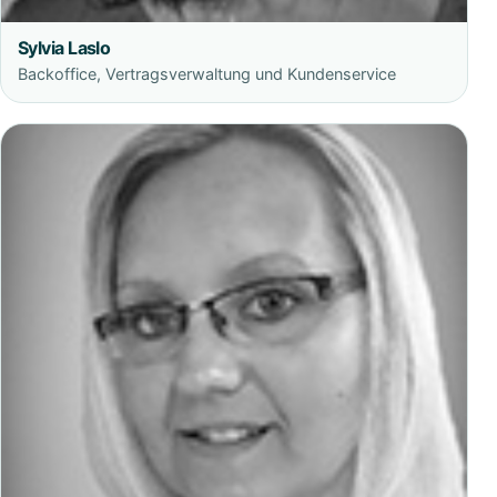
Sylvia Laslo
Backoffice, Vertragsverwaltung und Kundenservice