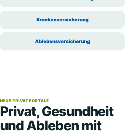
Krankenversicherung
Ablebensversicherung
NEUE PRIVATPORTALE
Privat, Gesundheit
und Ableben mit