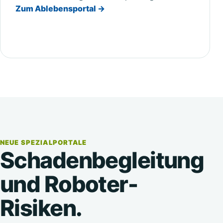
Zum Ablebensportal →
NEUE SPEZIALPORTALE
Schadenbegleitung
und Roboter-
Risiken.