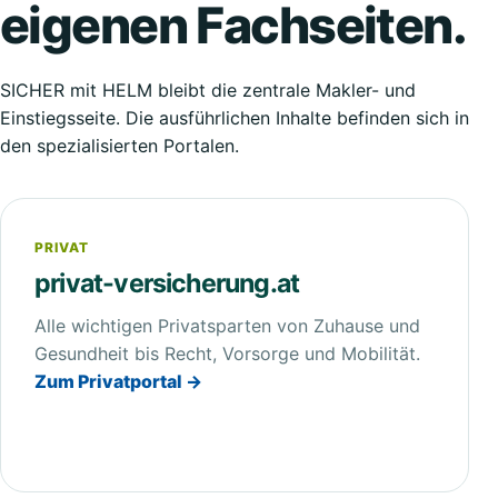
eigenen Fachseiten.
SICHER mit HELM bleibt die zentrale Makler- und
Einstiegsseite. Die ausführlichen Inhalte befinden sich in
den spezialisierten Portalen.
PRIVAT
privat-versicherung.at
Alle wichtigen Privatsparten von Zuhause und
Gesundheit bis Recht, Vorsorge und Mobilität.
Zum Privatportal →