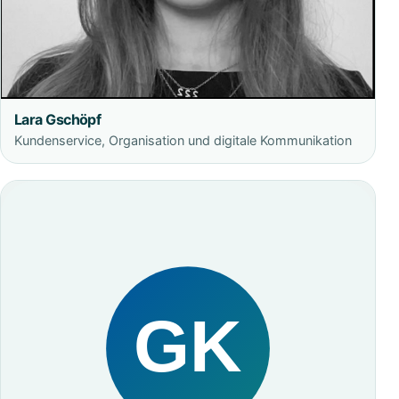
Lara Gschöpf
Kundenservice, Organisation und digitale Kommunikation