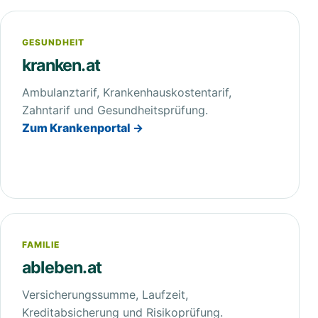
GESUNDHEIT
kranken.at
Ambulanztarif, Krankenhauskostentarif,
Zahntarif und Gesundheitsprüfung.
Zum Krankenportal →
FAMILIE
ableben.at
Versicherungssumme, Laufzeit,
Kreditabsicherung und Risikoprüfung.