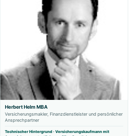
Herbert Helm MBA
Versicherungsmakler, Finanzdienstleister und persönlicher
Ansprechpartner
Technischer Hintergrund · Versicherungskaufmann mit