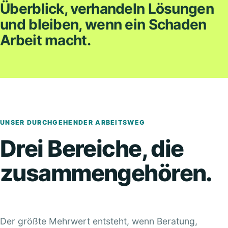
Überblick, verhandeln Lösungen
und bleiben, wenn ein Schaden
Arbeit macht.
UNSER DURCHGEHENDER ARBEITSWEG
Drei Bereiche, die
zusammengehören.
Der größte Mehrwert entsteht, wenn Beratung,