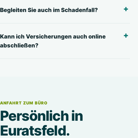
Begleiten Sie auch im Schadenfall?
Kann ich Versicherungen auch online
abschließen?
ANFAHRT ZUM BÜRO
Persönlich in
Euratsfeld.