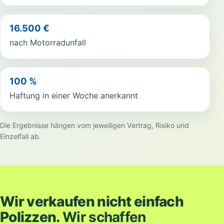
16.500 €
nach Motorradunfall
100 %
Haftung in einer Woche anerkannt
Die Ergebnisse hängen vom jeweiligen Vertrag, Risiko und
Einzelfall ab.
Wir verkaufen nicht einfach
Polizzen.
Wir schaffen