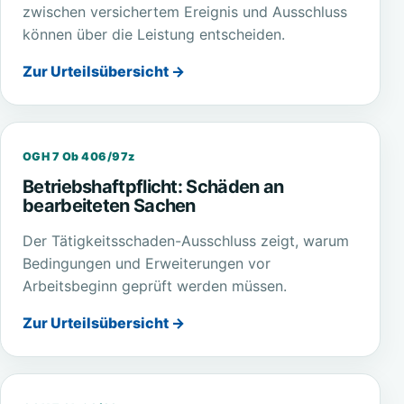
zwischen versichertem Ereignis und Ausschluss
können über die Leistung entscheiden.
Zur Urteilsübersicht →
OGH 7 Ob 406/97z
Betriebshaftpflicht: Schäden an
bearbeiteten Sachen
Der Tätigkeitsschaden-Ausschluss zeigt, warum
Bedingungen und Erweiterungen vor
Arbeitsbeginn geprüft werden müssen.
Zur Urteilsübersicht →