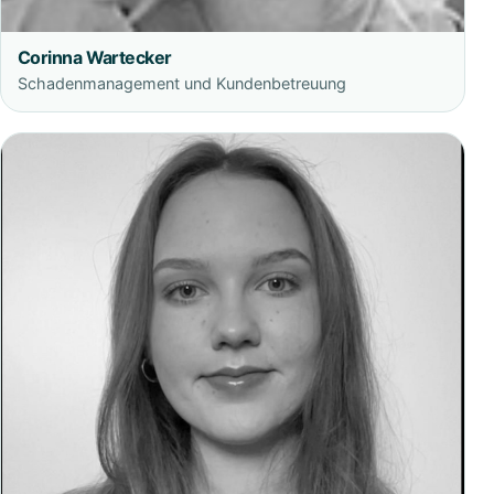
Corinna Wartecker
Schadenmanagement und Kundenbetreuung