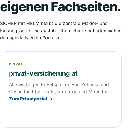
eigenen Fachseiten.
SICHER mit HELM bleibt die zentrale Makler- und
Einstiegsseite. Die ausführlichen Inhalte befinden sich in
den spezialisierten Portalen.
PRIVAT
privat-versicherung.at
Alle wichtigen Privatsparten von Zuhause und
Gesundheit bis Recht, Vorsorge und Mobilität.
Zum Privatportal →