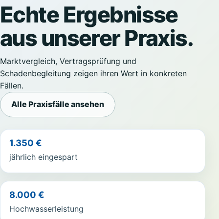
Echte Ergebnisse
aus unserer Praxis.
Marktvergleich, Vertragsprüfung und
Schadenbegleitung zeigen ihren Wert in konkreten
Fällen.
Alle Praxisfälle ansehen
1.350 €
jährlich eingespart
8.000 €
Hochwasserleistung