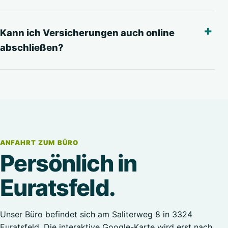
Kann ich Versicherungen auch online
abschließen?
ANFAHRT ZUM BÜRO
Persönlich in
Euratsfeld.
Unser Büro befindet sich am Saliterweg 8 in 3324
Euratsfeld. Die interaktive Google-Karte wird erst nach