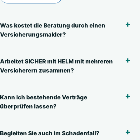
Was kostet die Beratung durch einen
Versicherungsmakler?
Arbeitet SICHER mit HELM mit mehreren
Versicherern zusammen?
Kann ich bestehende Verträge
überprüfen lassen?
Begleiten Sie auch im Schadenfall?