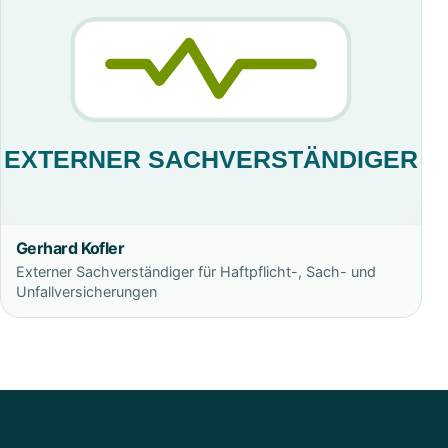
Gerhard Kofler
Externer Sachverständiger für Haftpflicht-, Sach- und
Unfallversicherungen