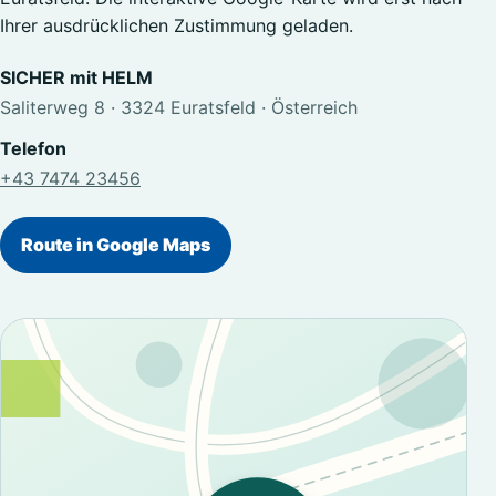
Ihrer ausdrücklichen Zustimmung geladen.
SICHER mit HELM
Saliterweg 8 · 3324 Euratsfeld · Österreich
Telefon
+43 7474 23456
Route in Google Maps