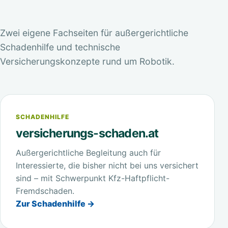
Zwei eigene Fachseiten für außergerichtliche
Schadenhilfe und technische
Versicherungskonzepte rund um Robotik.
SCHADENHILFE
versicherungs-schaden.at
Außergerichtliche Begleitung auch für
Interessierte, die bisher nicht bei uns versichert
sind – mit Schwerpunkt Kfz-Haftpflicht-
Fremdschaden.
Zur Schadenhilfe →