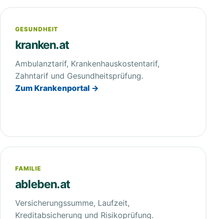
GESUNDHEIT
kranken.at
Ambulanztarif, Krankenhauskostentarif,
Zahntarif und Gesundheitsprüfung.
Zum Krankenportal →
FAMILIE
ableben.at
Versicherungssumme, Laufzeit,
Kreditabsicherung und Risikoprüfung.