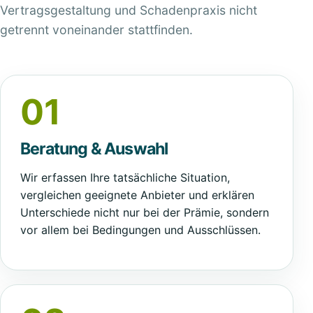
Vertragsgestaltung und Schadenpraxis nicht
getrennt voneinander stattfinden.
01
Beratung & Auswahl
Wir erfassen Ihre tatsächliche Situation,
vergleichen geeignete Anbieter und erklären
Unterschiede nicht nur bei der Prämie, sondern
vor allem bei Bedingungen und Ausschlüssen.