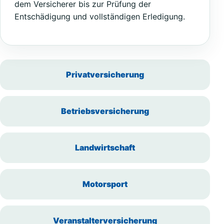
dem Versicherer bis zur Prüfung der
Entschädigung und vollständigen Erledigung.
Privatversicherung
Betriebsversicherung
Landwirtschaft
Motorsport
Veranstalterversicherung