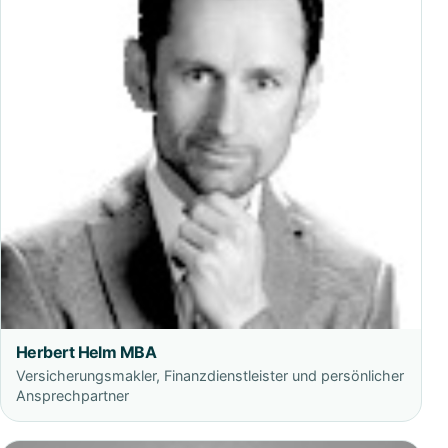
Herbert Helm MBA
Versicherungsmakler, Finanzdienstleister und persönlicher
Ansprechpartner