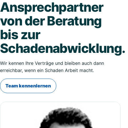
Ansprechpartner
von der Beratung
bis zur
Schadenabwicklung.
Wir kennen Ihre Verträge und bleiben auch dann
erreichbar, wenn ein Schaden Arbeit macht.
Team kennenlernen