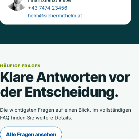
+43 7474 23456
helm@sichermithelm.at
HÄUFIGE FRAGEN
Klare Antworten vor
der Entscheidung.
Die wichtigsten Fragen auf einen Blick. Im vollständigen
FAQ finden Sie weitere Details.
Alle Fragen ansehen