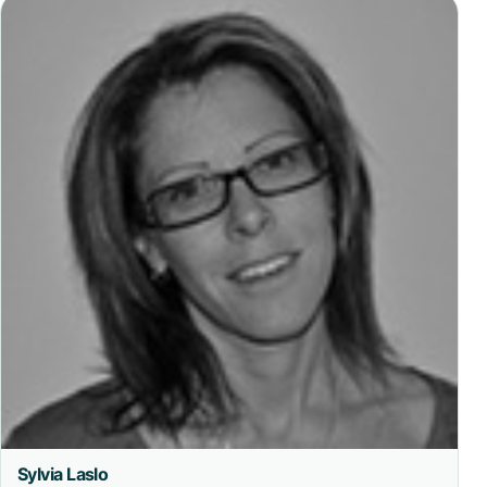
Sylvia Laslo