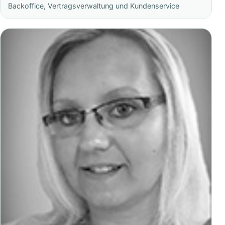
Backoffice, Vertragsverwaltung und Kundenservice