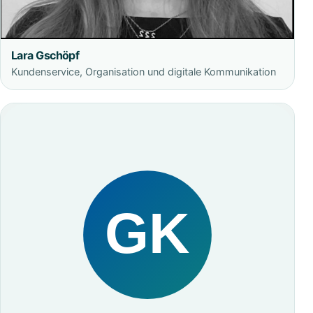
Lara Gschöpf
Kundenservice, Organisation und digitale Kommunikation