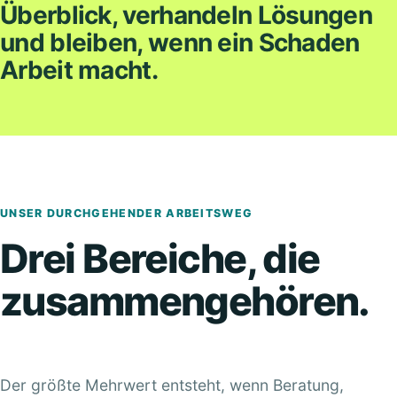
Überblick, verhandeln Lösungen
und bleiben, wenn ein Schaden
Arbeit macht.
UNSER DURCHGEHENDER ARBEITSWEG
Drei Bereiche, die
zusammengehören.
Der größte Mehrwert entsteht, wenn Beratung,