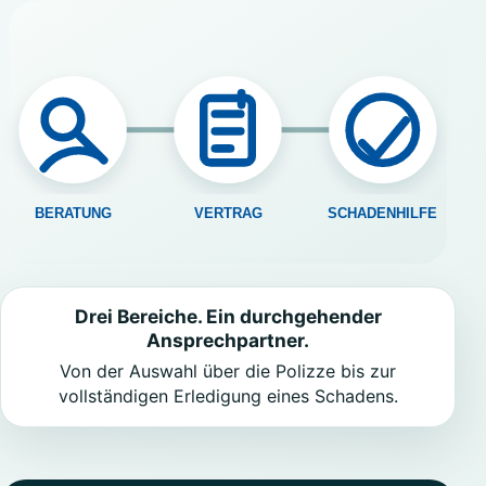
Drei Bereiche. Ein durchgehender
Ansprechpartner.
Von der Auswahl über die Polizze bis zur
vollständigen Erledigung eines Schadens.