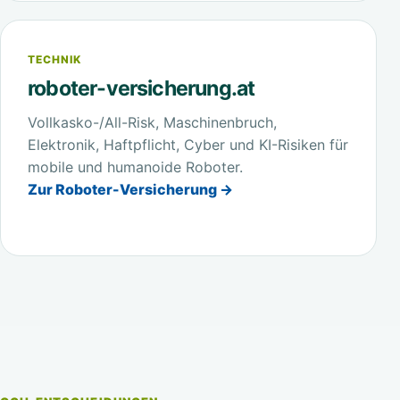
TECHNIK
roboter-versicherung.at
Vollkasko-/All-Risk, Maschinenbruch,
Elektronik, Haftpflicht, Cyber und KI-Risiken für
mobile und humanoide Roboter.
Zur Roboter-Versicherung →