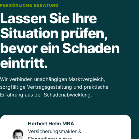
PERSÖNLICHE BERATUNG
Lassen Sie Ihre
Situation prüfen,
bevor ein Schaden
eintritt.
Wir verbinden unabhängigen Marktvergleich,
sorgfältige Vertragsgestaltung und praktische
Erfahrung aus der Schadenabwicklung.
Herbert Helm MBA
Versicherungsmakler &
Finanzdienstleister