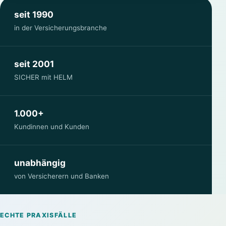
seit 1990
in der Versicherungsbranche
seit 2001
SICHER mit HELM
1.000+
Kundinnen und Kunden
unabhängig
von Versicherern und Banken
ECHTE PRAXISFÄLLE