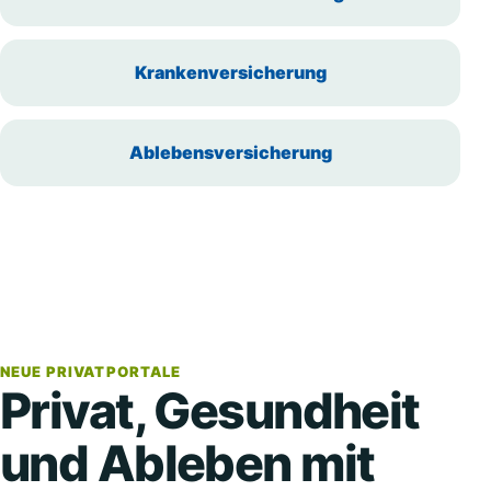
Krankenversicherung
Ablebensversicherung
NEUE PRIVATPORTALE
Privat, Gesundheit
und Ableben mit