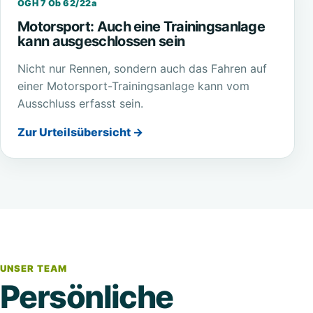
OGH 7 Ob 62/22a
Motorsport: Auch eine Trainingsanlage
kann ausgeschlossen sein
Nicht nur Rennen, sondern auch das Fahren auf
einer Motorsport-Trainingsanlage kann vom
Ausschluss erfasst sein.
Zur Urteilsübersicht →
UNSER TEAM
Persönliche