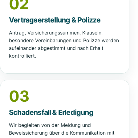
02
Vertragserstellung & Polizze
Antrag, Versicherungssummen, Klauseln,
besondere Vereinbarungen und Polizze werden
aufeinander abgestimmt und nach Erhalt
kontrolliert.
03
Schadensfall & Erledigung
Wir begleiten von der Meldung und
Beweissicherung über die Kommunikation mit