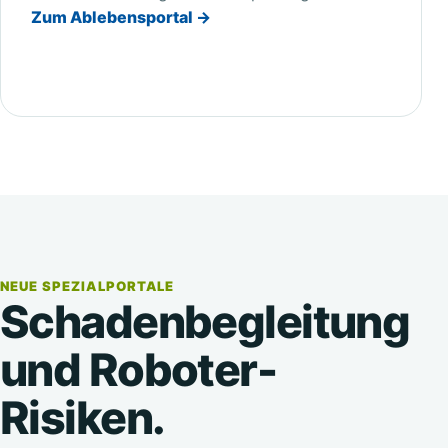
Zum Ablebensportal →
NEUE SPEZIALPORTALE
Schadenbegleitung
und Roboter-
Risiken.